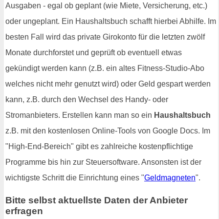
Ausgaben - egal ob geplant (wie Miete, Versicherung, etc.)
oder ungeplant. Ein Haushaltsbuch schafft hierbei Abhilfe. Im
besten Fall wird das private Girokonto für die letzten zwölf
Monate durchforstet und geprüft ob eventuell etwas
gekündigt werden kann (z.B. ein altes Fitness-Studio-Abo
welches nicht mehr genutzt wird) oder Geld gespart werden
kann, z.B. durch den Wechsel des Handy- oder
Stromanbieters. Erstellen kann man so ein
Haushaltsbuch
z.B. mit den kostenlosen Online-Tools von Google Docs. Im
"High-End-Bereich" gibt es zahlreiche kostenpflichtige
Programme bis hin zur Steuersoftware. Ansonsten ist der
wichtigste Schritt die Einrichtung eines "
Geldmagneten
".
Bitte selbst aktuellste Daten der Anbieter
erfragen