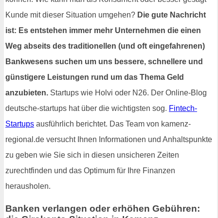
Kunde mit dieser Situation umgehen?
Die gute Nachricht
ist: Es entstehen immer mehr Unternehmen die einen
Weg abseits des traditionellen (und oft eingefahrenen)
Bankwesens suchen um uns bessere, schnellere und
günstigere Leistungen rund um das Thema Geld
anzubieten.
Startups wie Holvi oder N26. Der Online-Blog
deutsche-startups hat über die wichtigsten sog.
Fintech-
Startups
ausführlich berichtet. Das Team von kamenz-
regional.de versucht Ihnen Informationen und Anhaltspunkte
zu geben wie Sie sich in diesen unsicheren Zeiten
zurechtfinden und das Optimum für Ihre Finanzen
herausholen.
Banken verlangen oder erhöhen Gebühren: