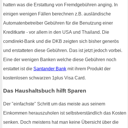
hatten was die Erstattung von Fremdgebühren anging. In
einigen wenigen Fällen berechnen z.B. ausländische
Automatenbetreiber Gebühren für die Benutzung einer
Kreditkarte - vor allem in den USA und Thailand. Die
comdirekt-Bank und die DKB zeigten sich bisher generös
und erstatteten diese Gebühren. Das ist jetzt jedoch vorbei.
Eine der wenigen Banken welche diese Gebühren noch
erstattet ist die
Santander Bank
mit ihrem Produkt der
kostenlosen schwarzen 1plus Visa Card.
Das Haushaltsbuch hilft Sparen
Der "einfachste" Schritt um das meiste aus seinem
Einkommen herauszuholen ist selbstverständlich das Kosten
senken. Doch meistens hat man keine Übersicht über die