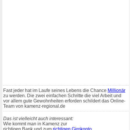
Fast jeder hat im Laufe seines Lebens die Chance
Millionär
zu werden. Die zwei einfachen Schritte die viel Arbeit und
vor allem gute Gewohnheiten erforden schildert das Online-
Team von kamenz-regional.de
Das ist vielleicht auch interessant:
Wie kommt man in Kamenz zur
richtigen Bank und zum
richtigen Girokonto