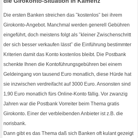
die Girokonto-Situation in Kamenz
Die ersten Banken streichen das "kostenlos" bei ihrem
Girokonto-Angebot. Manchmal werden generell Gebühren
eingeführt, doch meistens folgt als "kleiner Zwischenschritt
der sich besser verkaufen lässt" die Einführung bestimmter
Kriterien damit das Konto kostenlos bleibt. Die Postbank
schenkte Ihnen die Kontoführungsgebühren bei einem
Geldeingang von tausend Euro monatlich, diese Hürde hat
sie inzwischen verdreifacht auf 3000 Euro. Ansonsten sind
1,90 Euro monatlich fürs Online-Konto fällig. Vor zwanzig
Jahren war die Postbank Vorreiter beim Thema gratis
Girokonto. Einer der verbleibenden Anbieter ist z.B. die
norisbank.
Dann gibt es das Thema daß sich Banken oft kulant gezeigt