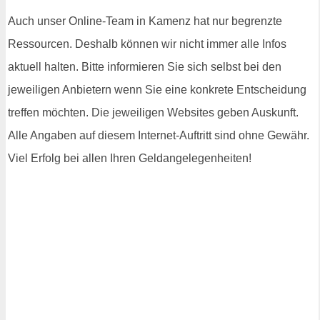
Auch unser Online-Team in Kamenz hat nur begrenzte
Ressourcen. Deshalb können wir nicht immer alle Infos
aktuell halten. Bitte informieren Sie sich selbst bei den
jeweiligen Anbietern wenn Sie eine konkrete Entscheidung
treffen möchten. Die jeweiligen Websites geben Auskunft.
Alle Angaben auf diesem Internet-Auftritt sind ohne Gewähr.
Viel Erfolg bei allen Ihren Geldangelegenheiten!