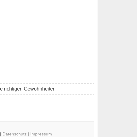
die richtigen Gewohnheiten
|
Datenschutz
|
Impressum