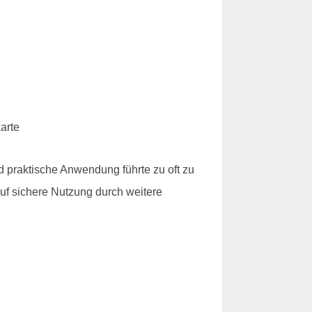
 praktische Anwendung führte zu oft zu
auf sichere Nutzung durch weitere