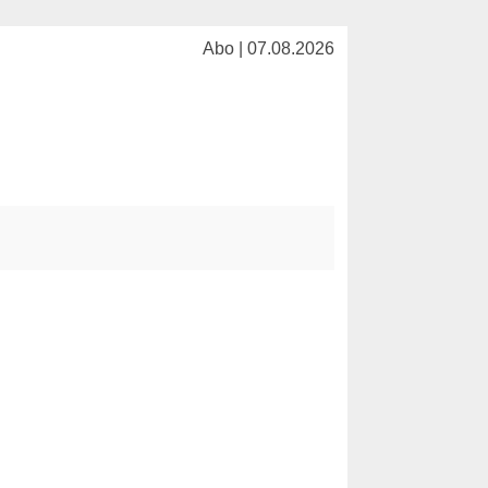
Abo | 07.08.2026