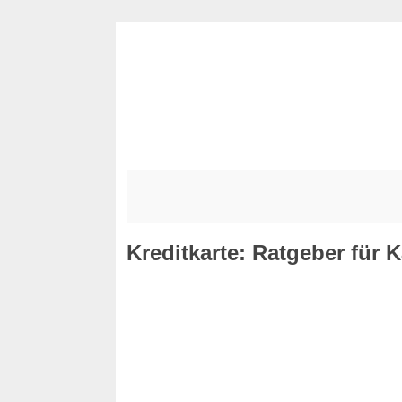
Kreditkarte: Ratgeber für