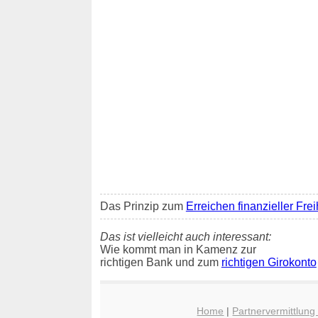
Das Prinzip zum
Erreichen finanzieller Frei
Das ist vielleicht auch interessant:
Wie kommt man in Kamenz zur
richtigen Bank und zum
richtigen Girokonto
Home
|
Partnervermittlun