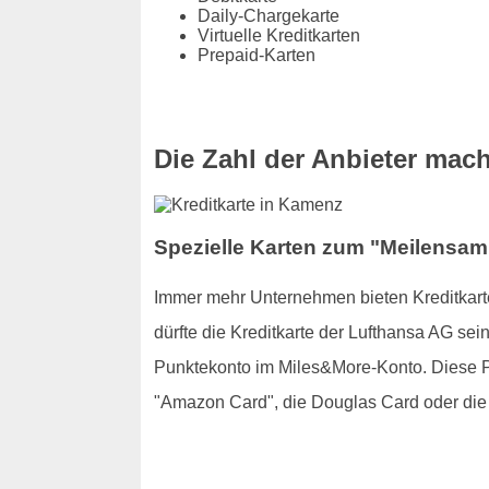
Daily-Chargekarte
Virtuelle Kreditkarten
Prepaid-Karten
Die Zahl der Anbieter mac
Spezielle Karten zum "Meilensamm
Immer mehr Unternehmen bieten Kreditkarte
dürfte die Kreditkarte der Lufthansa AG se
Punktekonto im Miles&More-Konto. Diese Pu
"Amazon Card", die Douglas Card oder die