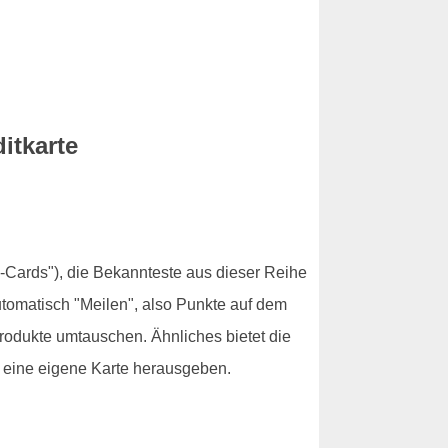
itkarte
-Cards"), die Bekannteste aus dieser Reihe
utomatisch "Meilen", also Punkte auf dem
rodukte umtauschen. Ähnliches bietet die
 eine eigene Karte herausgeben.