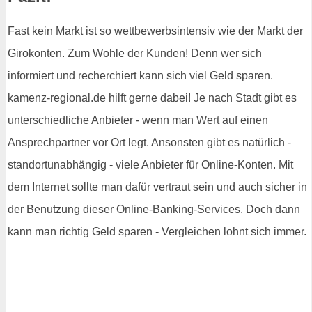
Fast kein Markt ist so wettbewerbsintensiv wie der Markt der
Girokonten. Zum Wohle der Kunden! Denn wer sich
informiert und recherchiert kann sich viel Geld sparen.
kamenz-regional.de hilft gerne dabei! Je nach Stadt gibt es
unterschiedliche Anbieter - wenn man Wert auf einen
Ansprechpartner vor Ort legt. Ansonsten gibt es natürlich -
standortunabhängig - viele Anbieter für Online-Konten. Mit
dem Internet sollte man dafür vertraut sein und auch sicher in
der Benutzung dieser Online-Banking-Services. Doch dann
kann man richtig Geld sparen - Vergleichen lohnt sich immer.