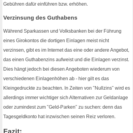
Gebühren dafür einführen bzw. erhöhen.
Verzinsung des Guthabens
Während Sparkassen und Volksbanken bei der Führung
eines Girokontos die dortigen Einlagen meist nicht
verzinsen, gibt es im Internet das eine oder andere Angebot,
das einen Guthabenzins aufweist und die Einlagen verzinst.
Dies hängt jedoch bei diesen Angeboten wiederum von
verschiedenen Einlagenhöhen ab - hier gilt es das
Kleingedruckte zu beachten. In Zeiten von "Nullzins" wird es
allerdings immer wichtiger sich Alternativen zur Geldanlage
oder zumindest zum "Geld-Parken" zu suchen: denn das
Tagesgeldkonto hat inzwischen seinen Reiz verloren.
Fazit: