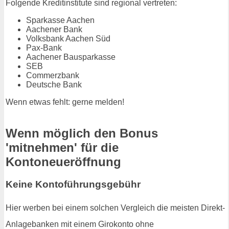
Folgende Kreditinstitute sind regional vertreten:
Sparkasse Aachen
Aachener Bank
Volksbank Aachen Süd
Pax-Bank
Aachener Bausparkasse
SEB
Commerzbank
Deutsche Bank
Wenn etwas fehlt: gerne melden!
Wenn möglich den Bonus
'mitnehmen' für die
Kontoneueröffnung
Keine Kontoführungsgebühr
Hier werben bei einem solchen Vergleich die meisten Direkt-
Anlagebanken mit einem Girokonto ohne