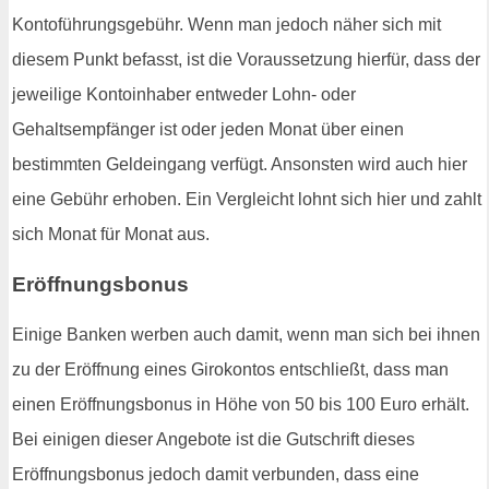
Kontoführungsgebühr. Wenn man jedoch näher sich mit
diesem Punkt befasst, ist die Voraussetzung hierfür, dass der
jeweilige Kontoinhaber entweder Lohn- oder
Gehaltsempfänger ist oder jeden Monat über einen
bestimmten Geldeingang verfügt. Ansonsten wird auch hier
eine Gebühr erhoben. Ein Vergleicht lohnt sich hier und zahlt
sich Monat für Monat aus.
Eröffnungsbonus
Einige Banken werben auch damit, wenn man sich bei ihnen
zu der Eröffnung eines Girokontos entschließt, dass man
einen Eröffnungsbonus in Höhe von 50 bis 100 Euro erhält.
Bei einigen dieser Angebote ist die Gutschrift dieses
Eröffnungsbonus jedoch damit verbunden, dass eine