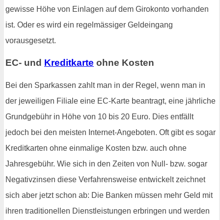
gewisse Höhe von Einlagen auf dem Girokonto vorhanden
ist. Oder es wird ein regelmässiger Geldeingang
vorausgesetzt.
EC- und
Kreditkarte
ohne Kosten
Bei den Sparkassen zahlt man in der Regel, wenn man in
der jeweiligen Filiale eine EC-Karte beantragt, eine jährliche
Grundgebühr in Höhe von 10 bis 20 Euro. Dies entfällt
jedoch bei den meisten Internet-Angeboten. Oft gibt es sogar
Kreditkarten ohne einmalige Kosten bzw. auch ohne
Jahresgebühr. Wie sich in den Zeiten von Null- bzw. sogar
Negativzinsen diese Verfahrensweise entwickelt zeichnet
sich aber jetzt schon ab: Die Banken müssen mehr Geld mit
ihren traditionellen Dienstleistungen erbringen und werden