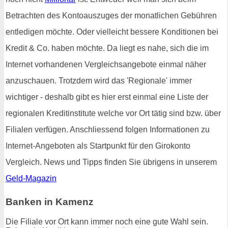
Betrachten des Kontoauszuges der monatlichen Gebühren
entledigen möchte. Oder vielleicht bessere Konditionen bei
Kredit & Co. haben möchte. Da liegt es nahe, sich die im
Internet vorhandenen Vergleichsangebote einmal näher
anzuschauen. Trotzdem wird das 'Regionale' immer
wichtiger - deshalb gibt es hier erst einmal eine Liste der
regionalen Kreditinstitute welche vor Ort tätig sind bzw. über
Filialen verfügen. Anschliessend folgen Informationen zu
Internet-Angeboten als Startpunkt für den Girokonto
Vergleich. News und Tipps finden Sie übrigens in unserem
Geld-Magazin
Banken in Kamenz
Die Filiale vor Ort kann immer noch eine gute Wahl sein.