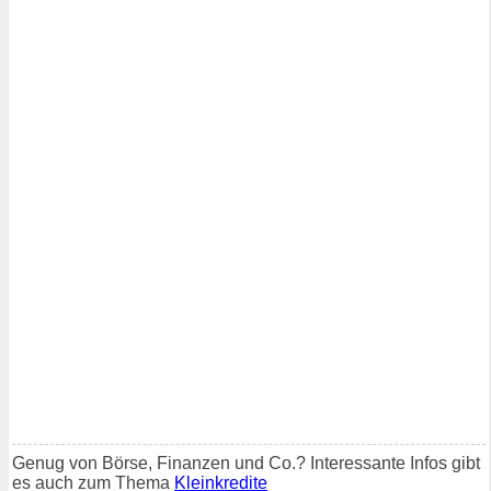
Genug von Börse, Finanzen und Co.? Interessante Infos gibt
es auch zum Thema
Kleinkredite